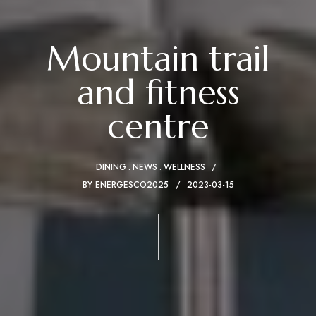
Mountain trail
and fitness
centre
DINING
NEWS
WELLNESS
BY
ENERGESCO2025
2023-03-15