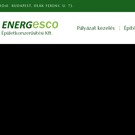
1041 BUDAPEST, DEÁK FERENC U. 73.
Pályázat kezelés
Épít
Épületkorszerűsítési Kft.