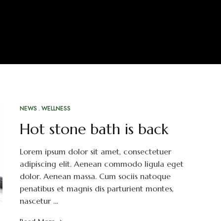
NEWS
WELLNESS
Hot stone bath is back
Lorem ipsum dolor sit amet, consectetuer
adipiscing elit. Aenean commodo ligula eget
dolor. Aenean massa. Cum sociis natoque
penatibus et magnis dis parturient montes,
nascetur …