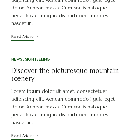
dolor. Aenean massa. Cum sociis natoque
penatibus et magnis dis parturient montes,
nascetur …
Read More
NEWS
SIGHTSEEING
Discover the picturesque mountain
scenery
Lorem ipsum dolor sit amet, consectetuer
adipiscing elit. Aenean commodo ligula eget
dolor. Aenean massa. Cum sociis natoque
penatibus et magnis dis parturient montes,
nascetur …
Read More