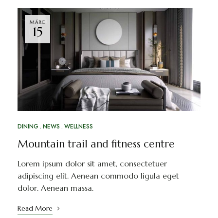
MÁRC
15
DINING
NEWS
WELLNESS
Mountain trail and fitness centre
Lorem ipsum dolor sit amet, consectetuer
adipiscing elit. Aenean commodo ligula eget
dolor. Aenean massa.
Read More