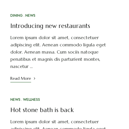
DINING
NEWS
Introducing new restaurants
Lorem ipsum dolor sit amet, consectetuer
adipiscing elit. Aenean commodo ligula eget
dolor. Aenean massa. Cum sociis natoque
penatibus et magnis dis parturient montes,
nascetur …
Read More
NEWS
WELLNESS
Hot stone bath is back
Lorem ipsum dolor sit amet, consectetuer
adipiscing elit. Aenean commodo ligula eget