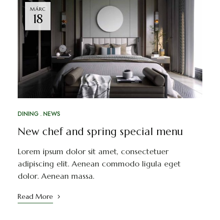
MÁRC
18
DINING
NEWS
New chef and spring special menu
Lorem ipsum dolor sit amet, consectetuer
adipiscing elit. Aenean commodo ligula eget
dolor. Aenean massa.
Read More