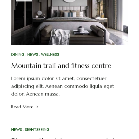
DINING
NEWS
WELLNESS
Mountain trail and fitness centre
Lorem ipsum dolor sit amet, consectetuer
adipiscing elit. Aenean commodo ligula eget
dolor. Aenean massa.
Read More
NEWS
SIGHTSEEING