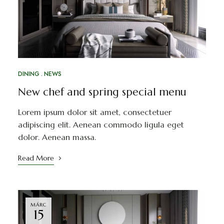
DINING
NEWS
New chef and spring special menu
Lorem ipsum dolor sit amet, consectetuer
adipiscing elit. Aenean commodo ligula eget
dolor. Aenean massa.
Read More
MÁRC
15